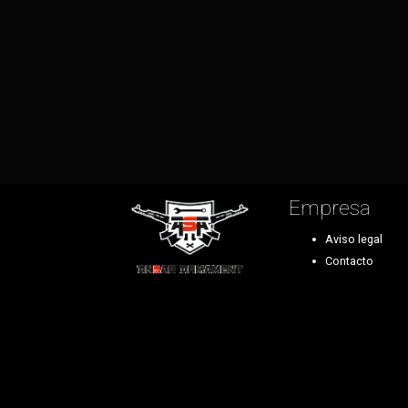
Empresa
Aviso legal
Contacto