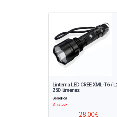
Linterna LED CREE XML-T6 / L
250 lúmenes
Genérica
Sin stock
28,00€