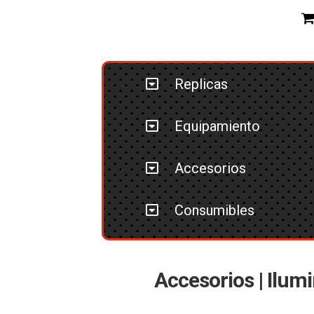
Replicas
Equipamiento
Accesorios
Consumibles
Accesorios | Ilumi