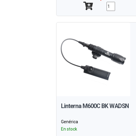
Linterna M600C BK WADSN
Genérica
En stock