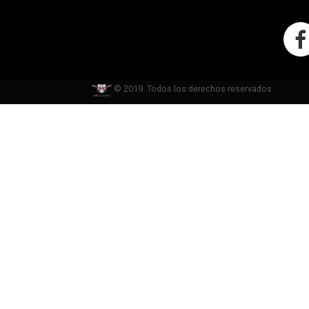
© 2019. Todos los derechos reservados.