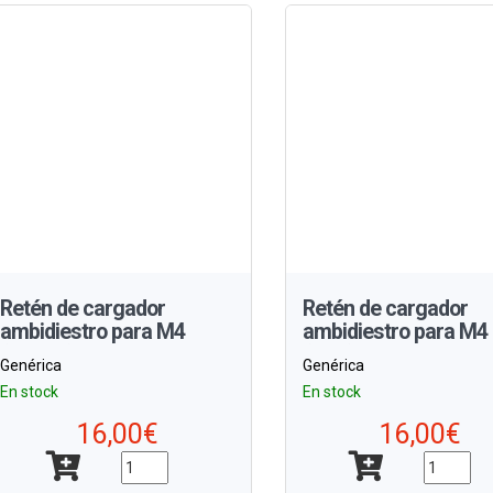
Retén de cargador
Retén de cargador
ambidiestro para M4
ambidiestro para M4
(Violeta)
(Azul)
Genérica
Genérica
En stock
En stock
16,00€
16,00€