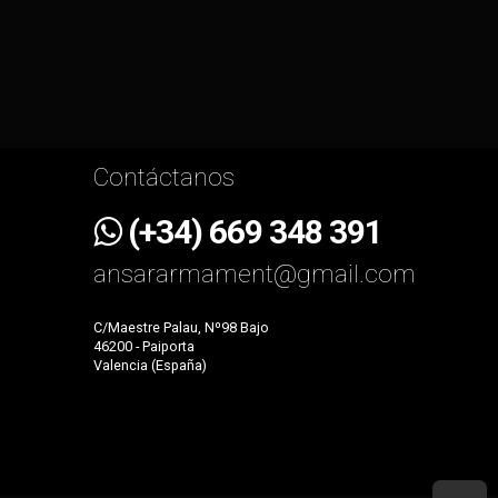
Contáctanos
(+34) 669 348 391
ansararmament@gmail.com
C/Maestre Palau, Nº98 Bajo
46200 - Paiporta
Valencia (España)