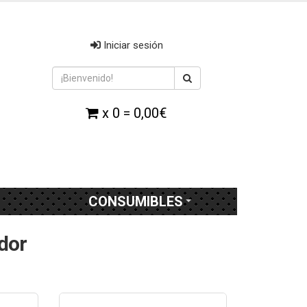
Iniciar sesión
x 0 = 0,00€
CONSUMIBLES
ador