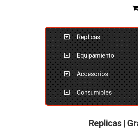
Replicas
Equipamiento
Accesorios
Consumibles
Replicas | G