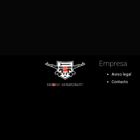
Empresa
Aviso legal
Contacto