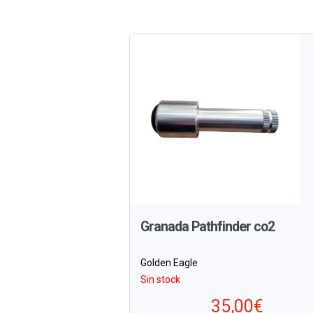
Granada Pathfinder co2
Golden Eagle
Sin stock
35,00€