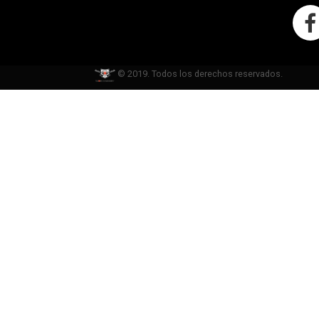
© 2019. Todos los derechos reservados.