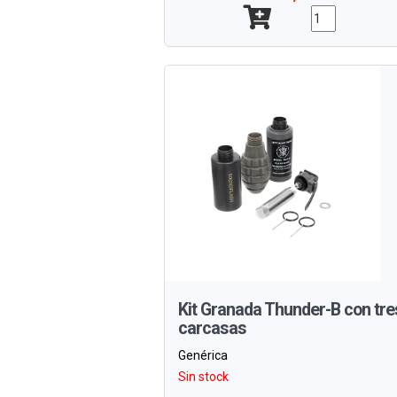
Kit Granada Thunder-B con tre
carcasas
Genérica
Sin stock