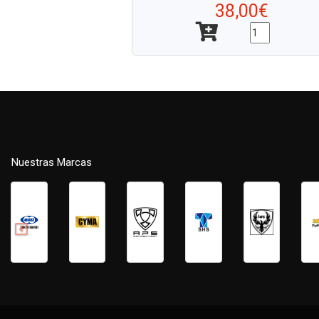
38,00€
Nuestras Marcas